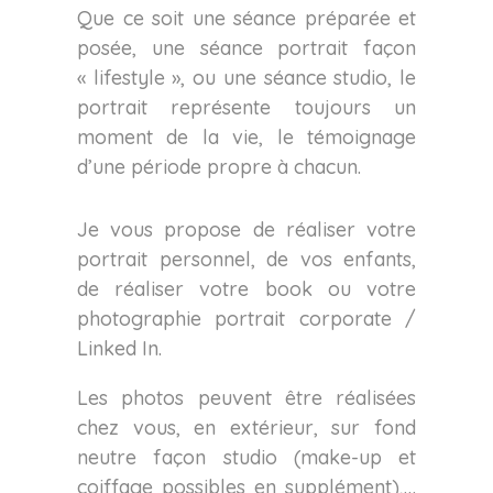
Que ce soit une séance préparée et
posée, une séance portrait façon
« lifestyle », ou une séance studio, le
portrait représente toujours un
moment de la vie, le témoignage
d’une période propre à chacun.
Je vous propose de réaliser votre
portrait personnel, de vos enfants,
de réaliser votre book ou votre
photographie portrait corporate /
Linked In.
Les photos peuvent être réalisées
chez vous, en extérieur, sur fond
neutre façon studio (make-up et
coiffage possibles en supplément),…