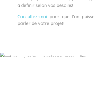
à définir selon vos besoins!
Consultez-moi
pour que l’on puisse
parler de votre projet!