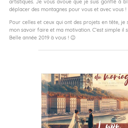
artistiques. Je vous avoue que je suis gonflé à bl
déplacer des montagnes pour vous et avec vous !
Pour celles et ceux qui ont des projets en tête, je
mon savoir faire et ma motivation. C’est simple il s
Belle année 2019 à vous ! 😉