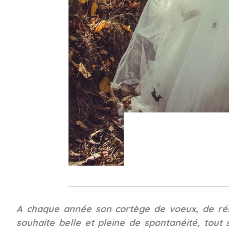
A chaque année son cortège de voeux, de réso
souhaite belle et pleine de spontanéité, tout