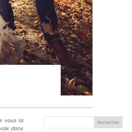
e vous la
Rechercher
voix dans